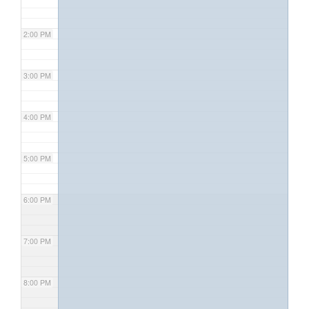
2:00 PM
3:00 PM
4:00 PM
5:00 PM
6:00 PM
7:00 PM
8:00 PM