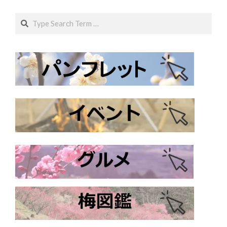
Search