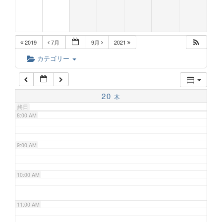
5:00 AM
2019
7月
9月
2021
6:00 AM
カテゴリー
7:00 AM
20
木
終日
8:00 AM
9:00 AM
10:00 AM
11:00 AM