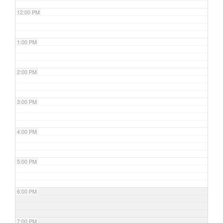
12:00 PM
1:00 PM
2:00 PM
3:00 PM
4:00 PM
5:00 PM
6:00 PM
7:00 PM