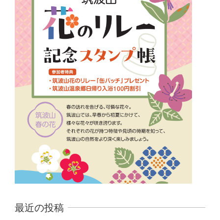
最近の投稿