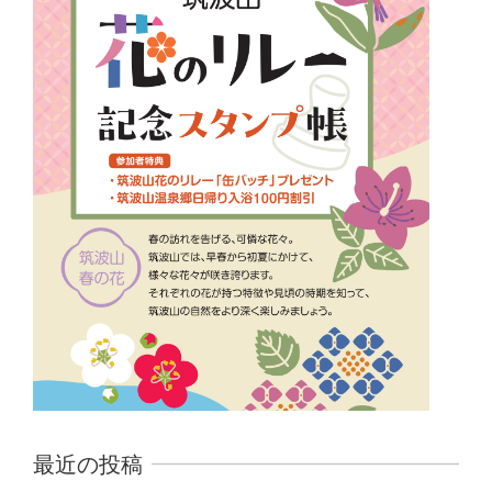
最近の投稿