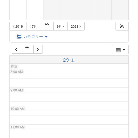
5:00 AM
2019
7月
9月
2021
6:00 AM
カテゴリー
7:00 AM
29
土
終日
8:00 AM
9:00 AM
10:00 AM
11:00 AM