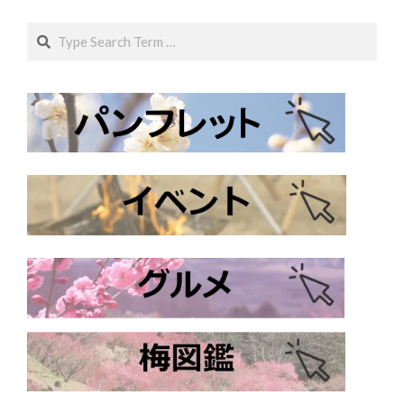
Search