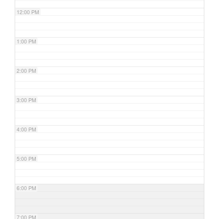
12:00 PM
1:00 PM
2:00 PM
3:00 PM
4:00 PM
5:00 PM
6:00 PM
7:00 PM