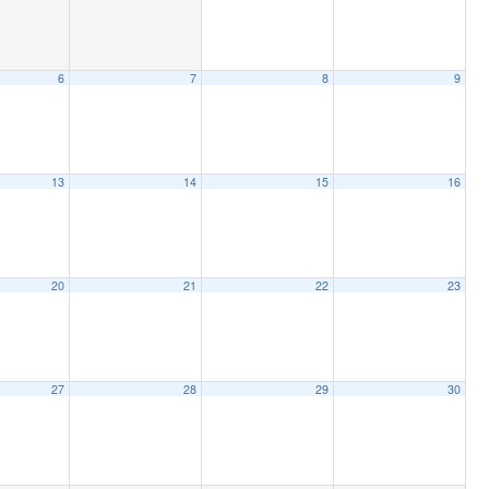
6
7
8
9
13
14
15
16
20
21
22
23
27
28
29
30