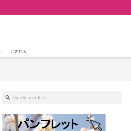
ン
アクセス
Search