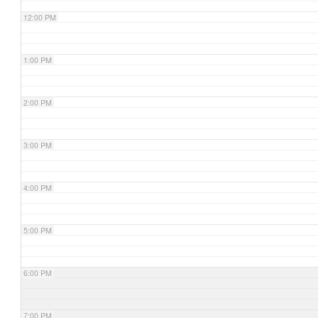
12:00 PM
1:00 PM
2:00 PM
3:00 PM
4:00 PM
5:00 PM
6:00 PM
7:00 PM