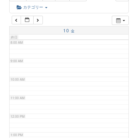
6:00 AM
カテゴリー
7:00 AM
10
金
終日
8:00 AM
9:00 AM
10:00 AM
11:00 AM
12:00 PM
1:00 PM