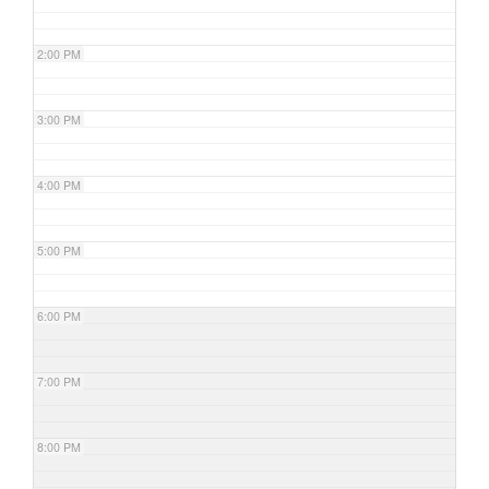
2:00 PM
3:00 PM
4:00 PM
5:00 PM
6:00 PM
7:00 PM
8:00 PM