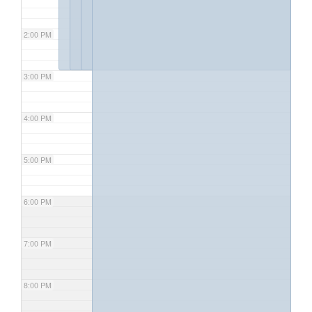
2:00 PM
3:00 PM
4:00 PM
5:00 PM
6:00 PM
7:00 PM
8:00 PM