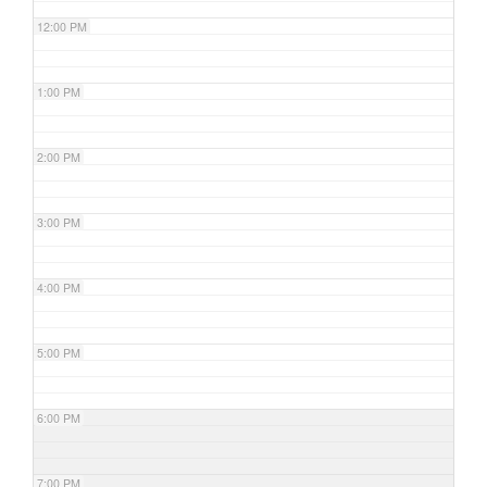
12:00 PM
1:00 PM
2:00 PM
3:00 PM
4:00 PM
5:00 PM
6:00 PM
7:00 PM