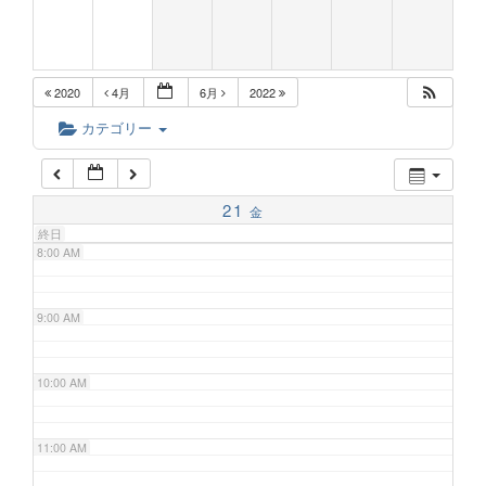
5:00 AM
2020
4月
6月
2022
6:00 AM
カテゴリー
7:00 AM
21
金
終日
8:00 AM
9:00 AM
10:00 AM
11:00 AM