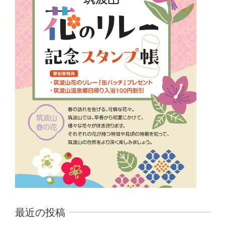
最近の投稿