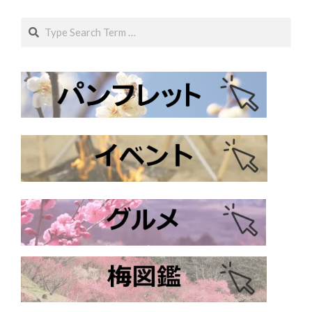
Search