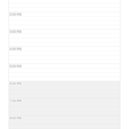
2:00 PM
3:00 PM
4:00 PM
5:00 PM
6:00 PM
7:00 PM
8:00 PM