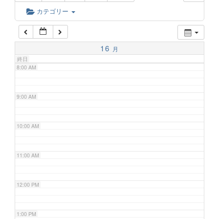
6:00 AM
カテゴリー
7:00 AM
16
月
終日
8:00 AM
9:00 AM
10:00 AM
11:00 AM
12:00 PM
1:00 PM