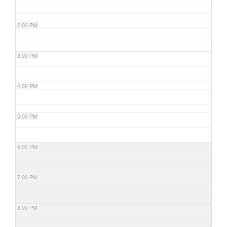
2:00 PM
3:00 PM
4:00 PM
5:00 PM
6:00 PM
7:00 PM
8:00 PM