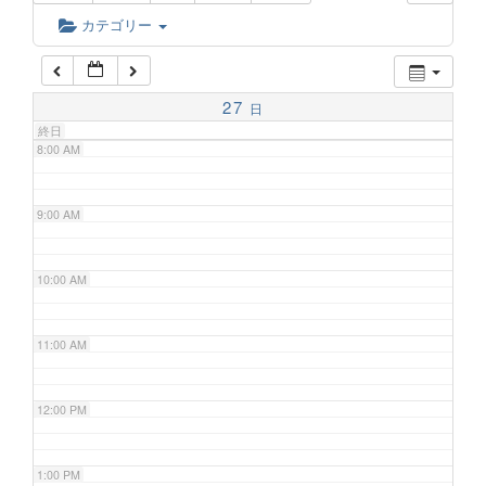
6:00 AM
カテゴリー
7:00 AM
27
日
終日
8:00 AM
9:00 AM
10:00 AM
11:00 AM
12:00 PM
1:00 PM