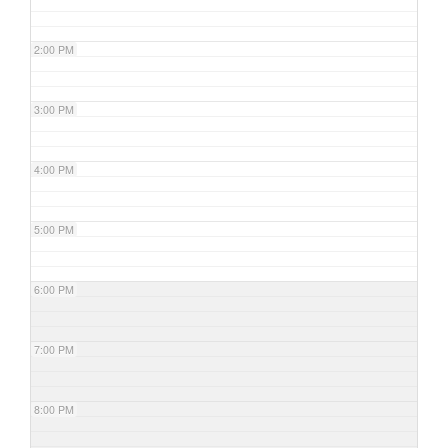
2:00 PM
3:00 PM
4:00 PM
5:00 PM
6:00 PM
7:00 PM
8:00 PM