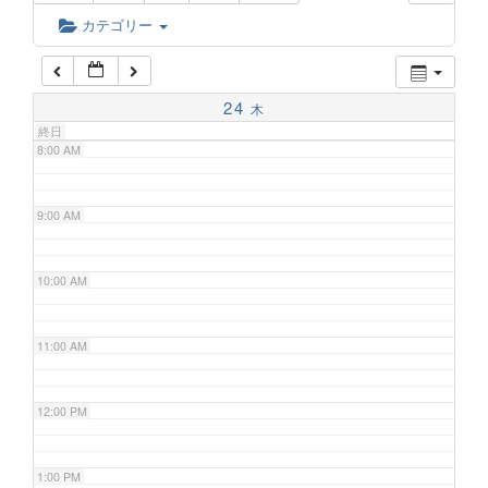
6:00 AM
カテゴリー
7:00 AM
24
木
終日
8:00 AM
9:00 AM
10:00 AM
11:00 AM
12:00 PM
1:00 PM