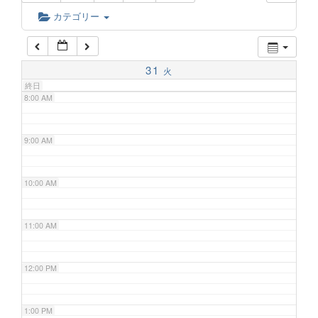
6:00 AM
カテゴリー
7:00 AM
31
火
終日
8:00 AM
9:00 AM
10:00 AM
11:00 AM
12:00 PM
1:00 PM