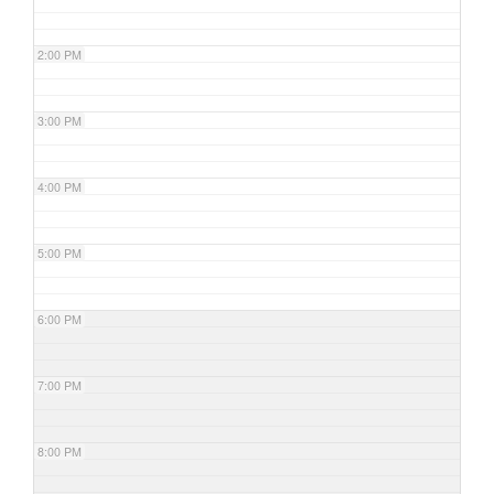
2:00 PM
3:00 PM
4:00 PM
5:00 PM
6:00 PM
7:00 PM
8:00 PM