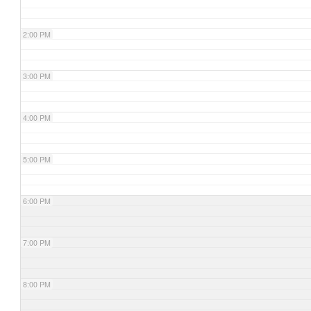
2:00 PM
3:00 PM
4:00 PM
5:00 PM
6:00 PM
7:00 PM
8:00 PM