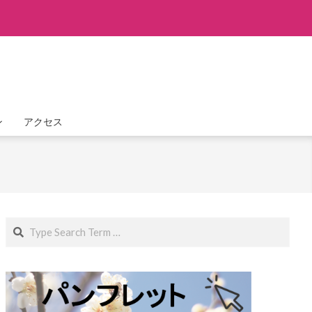
ン
アクセス
Search