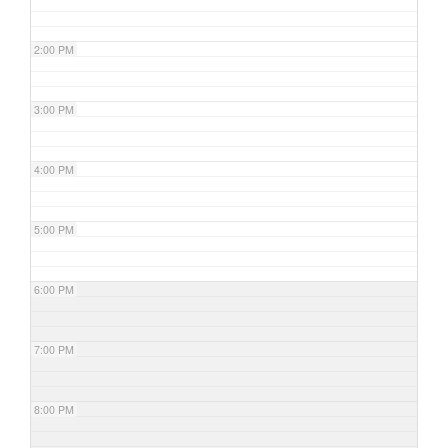
2:00 PM
3:00 PM
4:00 PM
5:00 PM
6:00 PM
7:00 PM
8:00 PM