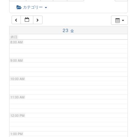
6:00 AM
カテゴリー
7:00 AM
23
金
終日
8:00 AM
9:00 AM
10:00 AM
11:00 AM
12:00 PM
1:00 PM