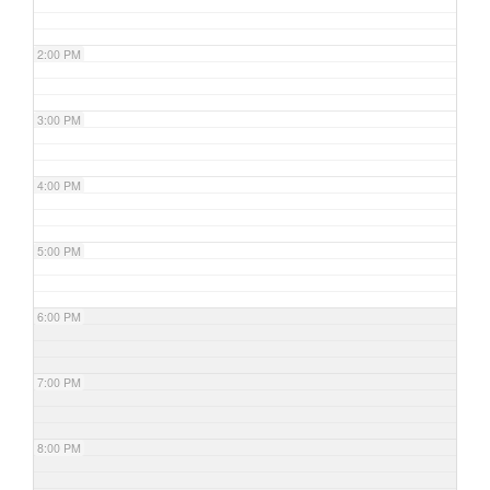
2:00 PM
3:00 PM
4:00 PM
5:00 PM
6:00 PM
7:00 PM
8:00 PM