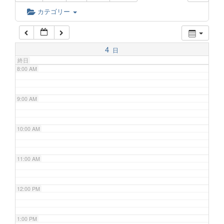
6:00 AM
カテゴリー
7:00 AM
4
日
終日
8:00 AM
9:00 AM
10:00 AM
11:00 AM
12:00 PM
1:00 PM