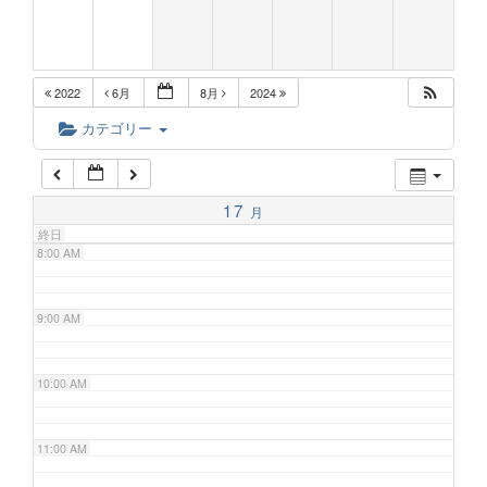
5:00 AM
2022
6月
8月
2024
6:00 AM
カテゴリー
7:00 AM
17
月
終日
8:00 AM
9:00 AM
10:00 AM
11:00 AM