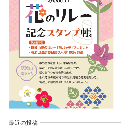
最近の投稿