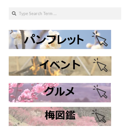
Search