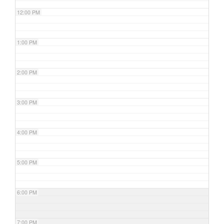
12:00 PM
1:00 PM
2:00 PM
3:00 PM
4:00 PM
5:00 PM
6:00 PM
7:00 PM