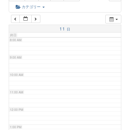
6:00 AM
カテゴリー
7:00 AM
11
日
終日
8:00 AM
9:00 AM
10:00 AM
11:00 AM
12:00 PM
1:00 PM