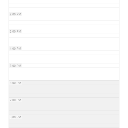
2:00 PM
3:00 PM
4:00 PM
5:00 PM
6:00 PM
7:00 PM
8:00 PM