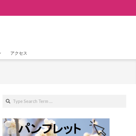
ン
アクセス
Search