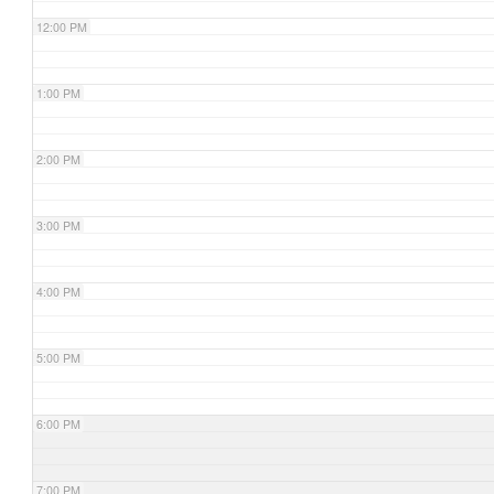
12:00 PM
1:00 PM
2:00 PM
3:00 PM
4:00 PM
5:00 PM
6:00 PM
7:00 PM