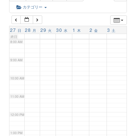
6:00 AM
カテゴリー
7:00 AM
27
28
29
30
1
2
3
日
月
火
水
木
金
土
終日
8:00 AM
9:00 AM
10:00 AM
11:00 AM
12:00 PM
1:00 PM