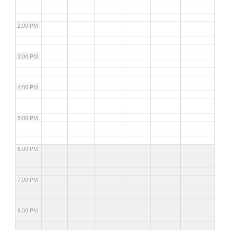
2:00 PM
3:00 PM
4:00 PM
5:00 PM
6:00 PM
7:00 PM
8:00 PM