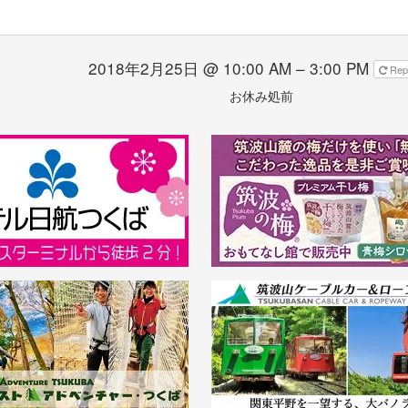
2018年2月25日 @ 10:00 AM – 3:00 PM
Rep
お休み処前