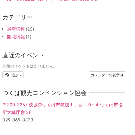
カテゴリー
最新情報
(15)
開花情報
(1)
直近のイベント
今後のイベントはありません。
追加
カレンダーの表示
つくば観光コンベンション協会
〒300-3257 茨城県つくば市筑穂１丁目１０−４ つくば市役
所大穂庁舎 3F
029-869-8333