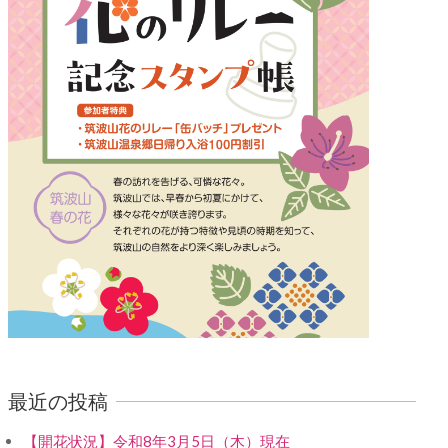
最近の投稿
【開花状況】令和8年3月5日（木）現在