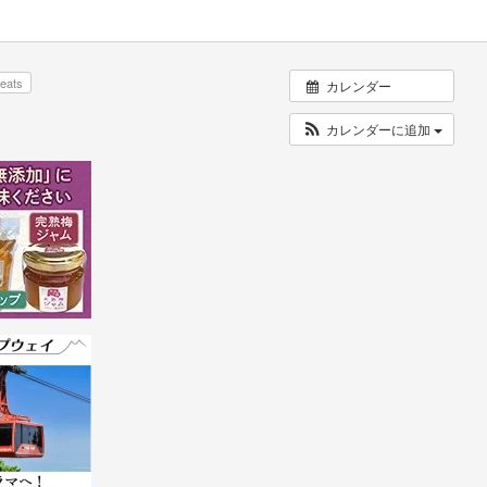
eats
カレンダー
カレンダーに追加