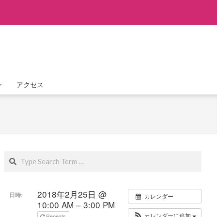
ン
アクセス
Search
2018年2月25日 @
日時:
カレンダー
10:00 AM – 3:00 PM
カレンダーに追加
Repeats