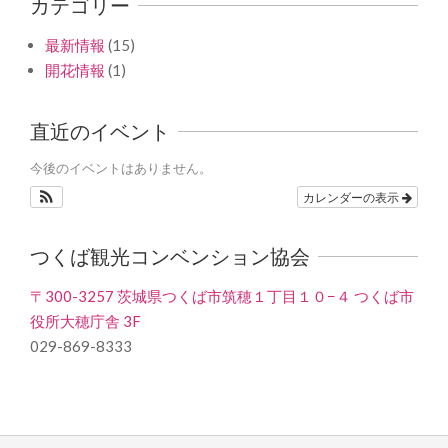
カテゴリー
最新情報
(15)
開花情報
(1)
直近のイベント
今後のイベントはありません。
カレンダーの表示
つくば観光コンベンション協会
〒300-3257 茨城県つくば市筑穂１丁目１０−４ つくば市
役所大穂庁舎 3F
029-869-8333