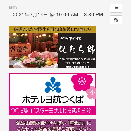
日時:
2021年2月14日 @ 10:00 AM – 3:30 PM