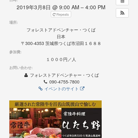
2019年3月8日 @ 9:00 AM – 4:00 PM
Repeats
場所:
フォレストアドベンチャー・つくば
日本
〒300-4353 茨城県つくば市沼田１６８８
参加費:
１０００円／人
お問い合わせ:
フォレストアドベンチャー・つくば
090-4755-7800
イベントのサイト