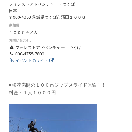
フォレストアドベンチャー・つくば
日本
〒300-4353 茨城県つくば市沼田１６８８
参加費:
１０００円／人
お問い合わせ:
フォレストアドベンチャー・つくば
090-4755-7800
イベントのサイト
■梅花満開の１００ｍジップスライド体験！！
料金：１人１０００円