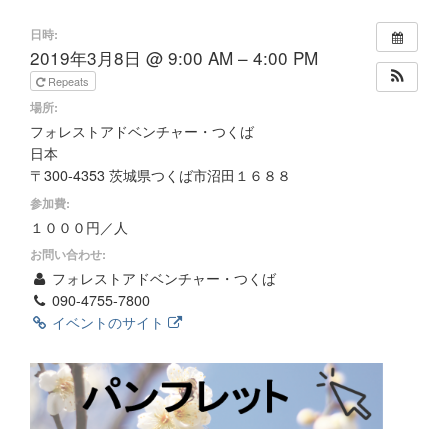
日時:
2019年3月8日 @ 9:00 AM – 4:00 PM
Repeats
場所:
フォレストアドベンチャー・つくば
日本
〒300-4353 茨城県つくば市沼田１６８８
参加費:
１０００円／人
お問い合わせ:
フォレストアドベンチャー・つくば
090-4755-7800
イベントのサイト