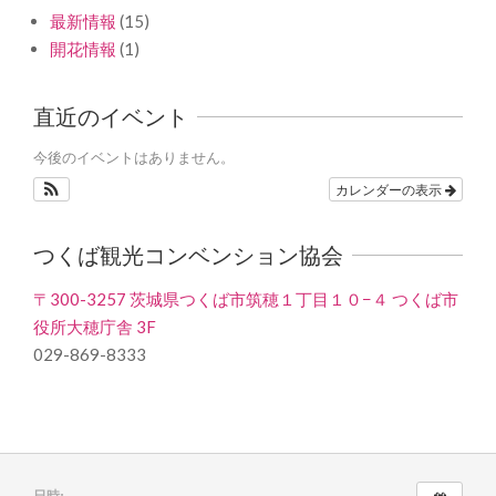
最新情報
(15)
開花情報
(1)
直近のイベント
今後のイベントはありません。
カレンダーの表示
つくば観光コンベンション協会
〒300-3257 茨城県つくば市筑穂１丁目１０−４ つくば市
役所大穂庁舎 3F
029-869-8333
日時: