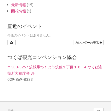
最新情報
(15)
開花情報
(1)
直近のイベント
今後のイベントはありません。
カレンダーの表示
つくば観光コンベンション協会
〒300-3257 茨城県つくば市筑穂１丁目１０−４ つくば市
役所大穂庁舎 3F
029-869-8333
日時: