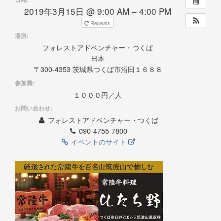
2019年3月15日 @ 9:00 AM – 4:00 PM
Repeats
場所:
フォレストアドベンチャー・つくば
日本
〒300-4353 茨城県つくば市沼田１６８８
参加費:
１０００円／人
お問い合わせ:
フォレストアドベンチャー・つくば
090-4755-7800
イベントのサイト