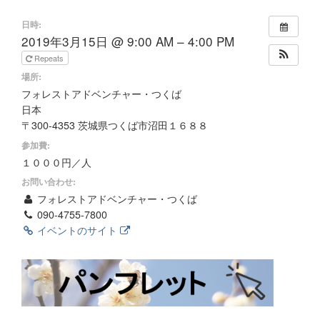
日時:
2019年3月15日 @ 9:00 AM – 4:00 PM
Repeats
場所:
フォレストアドベンチャー・つくば
日本
〒300-4353 茨城県つくば市沼田１６８８
参加費:
１０００円／人
お問い合わせ:
フォレストアドベンチャー・つくば
090-4755-7800
イベントのサイト