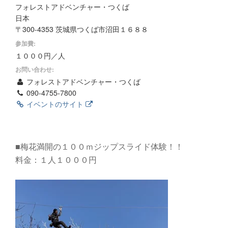
フォレストアドベンチャー・つくば
日本
〒300-4353 茨城県つくば市沼田１６８８
参加費:
１０００円／人
お問い合わせ:
フォレストアドベンチャー・つくば
090-4755-7800
イベントのサイト
■梅花満開の１００ｍジップスライド体験！！
料金：１人１０００円