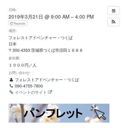
日時:
2019年3月21日 @ 9:00 AM – 4:00 PM
Repeats
場所:
フォレストアドベンチャー・つくば
日本
〒300-4353 茨城県つくば市沼田１６８８
参加費:
１０００円／人
お問い合わせ:
フォレストアドベンチャー・つくば
090-4755-7800
イベントのサイト