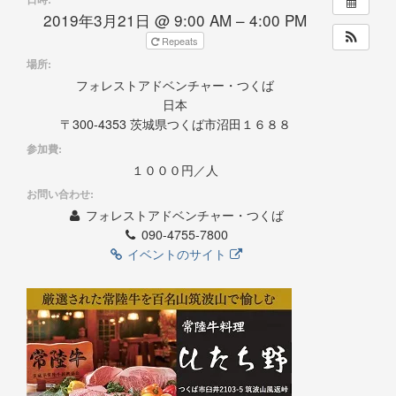
2019年3月21日 @ 9:00 AM – 4:00 PM
Repeats
場所:
フォレストアドベンチャー・つくば
日本
〒300-4353 茨城県つくば市沼田１６８８
参加費:
１０００円／人
お問い合わせ:
フォレストアドベンチャー・つくば
090-4755-7800
イベントのサイト