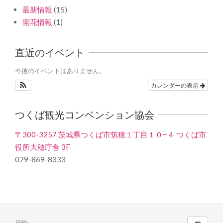
最新情報
(15)
開花情報
(1)
直近のイベント
今後のイベントはありません。
カレンダーの表示
つくば観光コンベンション協会
〒300-3257 茨城県つくば市筑穂１丁目１０−４ つくば市
役所大穂庁舎 3F
029-869-8333
日時: