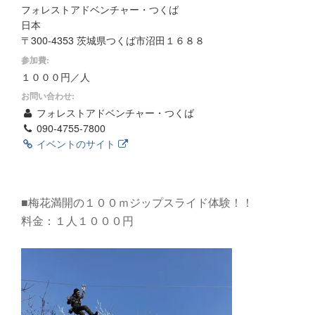
フォレストアドベンチャー・つくば
日本
〒300-4353 茨城県つくば市沼田１６８８
参加費:
１０００円／人
お問い合わせ:
フォレストアドベンチャー・つくば
090-4755-7800
イベントのサイト
■梅花満開の１００ｍジップスライド体験！！
料金：１人１０００円