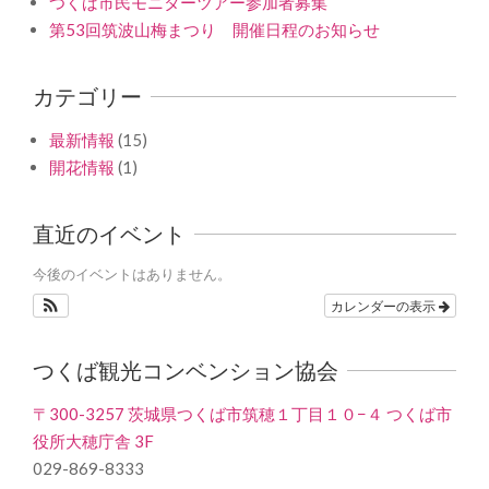
つくば市民モニターツアー参加者募集
第53回筑波山梅まつり 開催日程のお知らせ
カテゴリー
最新情報
(15)
開花情報
(1)
直近のイベント
今後のイベントはありません。
カレンダーの表示
つくば観光コンベンション協会
〒300-3257 茨城県つくば市筑穂１丁目１０−４ つくば市
役所大穂庁舎 3F
029-869-8333