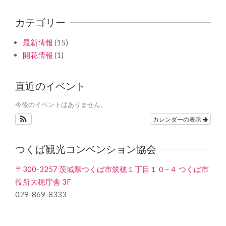
カテゴリー
最新情報
(15)
開花情報
(1)
直近のイベント
今後のイベントはありません。
カレンダーの表示
つくば観光コンベンション協会
〒300-3257 茨城県つくば市筑穂１丁目１０−４ つくば市
役所大穂庁舎 3F
029-869-8333