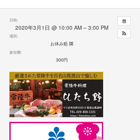
日時:
2020年3月1日 @ 10:00 AM – 3:00 PM
場所:
お休み処 隣
参加費:
300円