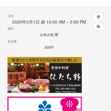
日時:
2020年3月1日 @ 10:00 AM – 3:00 PM
場所:
お休み処 隣
参加費:
300円