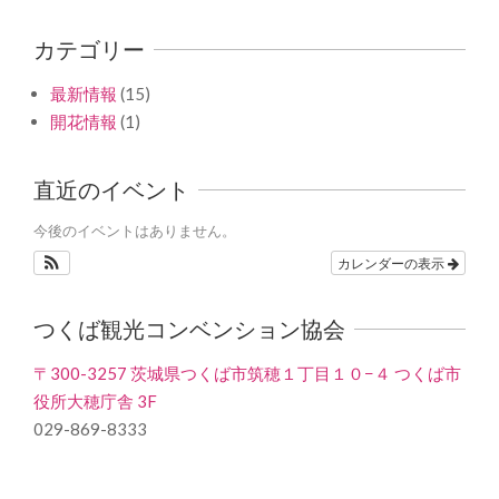
カテゴリー
最新情報
(15)
開花情報
(1)
直近のイベント
今後のイベントはありません。
カレンダーの表示
つくば観光コンベンション協会
〒300-3257 茨城県つくば市筑穂１丁目１０−４ つくば市
役所大穂庁舎 3F
029-869-8333